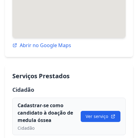
Abrir no Google Maps
Serviços Prestados
Cidadão
Cadastrar-se como
candidato à doação de
Ver serviço
medula óssea
Cidadão