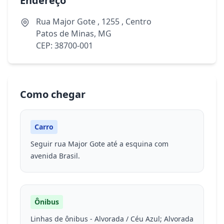
Endereço
Rua Major Gote , 1255 , Centro
Patos de Minas, MG
CEP: 38700-001
Como chegar
Carro
Seguir rua Major Gote até a esquina com
avenida Brasil.
Ônibus
Linhas de ônibus - Alvorada / Céu Azul; Alvorada