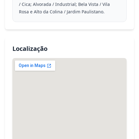
/ Cica; Alvorada / Industrial; Bela Vista / Vila
Rosa e Alto da Colina / Jardim Paulistano.
Localização