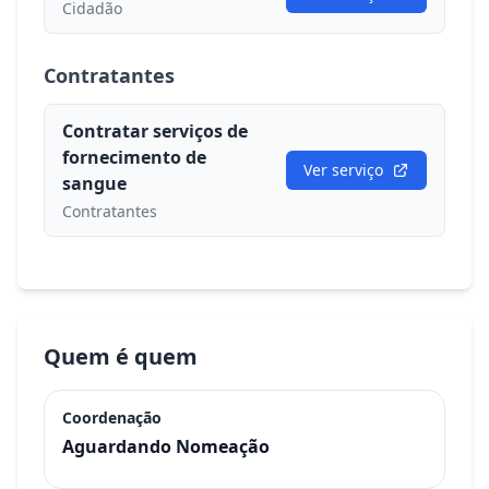
Cidadão
Contratantes
Contratar serviços de
fornecimento de
Ver serviço
sangue
Contratantes
Quem é quem
Coordenação
Aguardando Nomeação