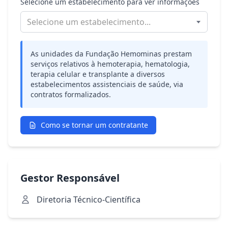
Selecione um estabelecimento para ver informações
Selecione um estabelecimento...
As unidades da Fundação Hemominas prestam
serviços relativos à hemoterapia, hematologia,
terapia celular e transplante a diversos
estabelecimentos assistenciais de saúde, via
contratos formalizados.
Como se tornar um contratante
Gestor Responsável
Diretoria Técnico-Científica