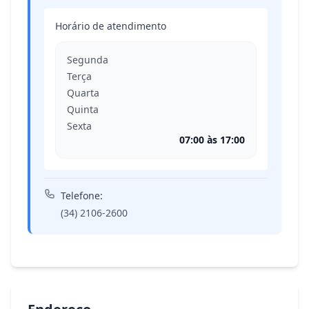
Horário de atendimento
Segunda
Terça
Quarta
Quinta
Sexta
07:00 às 17:00
Telefone:
(34) 2106-2600