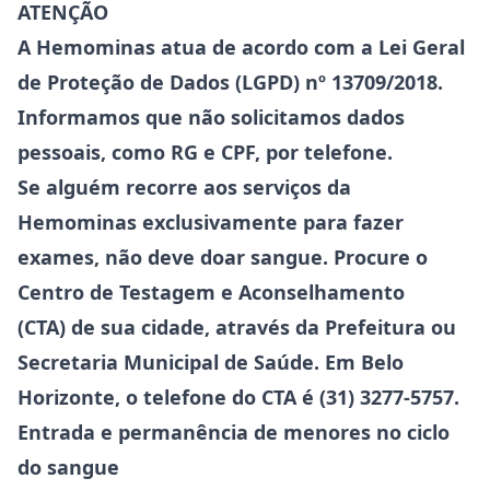
ATENÇÃO
A Hemominas atua de acordo com a Lei Geral
de Proteção de Dados (LGPD) nº 13709/2018.
Informamos que não solicitamos dados
pessoais, como RG e CPF, por telefone.
Se alguém recorre aos serviços da
Hemominas exclusivamente para fazer
exames, não deve doar sangue. Procure o
Centro de Testagem e Aconselhamento
(CTA) de sua cidade, através da Prefeitura ou
Secretaria Municipal de Saúde. Em Belo
Horizonte, o telefone do CTA é (31) 3277-5757.
Entrada e permanência de menores no ciclo
do sangue