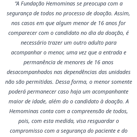
“A Fundação Hemominas se preocupa com a
segurança de todos no processo de doação. Assim,
nos casos em que algum menor de 16 anos for
comparecer com o candidato no dia da doação, é
necessário trazer um outro adulto para
acompanhar o menor, uma vez que a entrada e
permanência de menores de 16 anos
desacompanhados nas dependências das unidades
não são permitidas. Dessa forma, o menor somente
poderá permanecer caso haja um acompanhante
maior de idade, além do o candidato à doação. A
Hemominas conta com a compreensão de todos,
pois, com esta medida, visa resguardar o
compromisso com a segurança do paciente e do