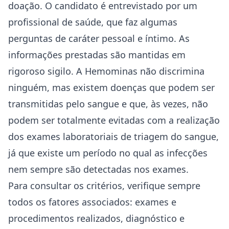
doação. O candidato é entrevistado por um
profissional de saúde, que faz algumas
perguntas de caráter pessoal e íntimo. As
informações prestadas são mantidas em
rigoroso sigilo. A Hemominas não discrimina
ninguém, mas existem doenças que podem ser
transmitidas pelo sangue e que, às vezes, não
podem ser totalmente evitadas com a realização
dos exames laboratoriais de triagem do sangue,
já que existe um período no qual as infecções
nem sempre são detectadas nos exames.
Para consultar os critérios, verifique sempre
todos os fatores associados: exames e
procedimentos realizados, diagnóstico e