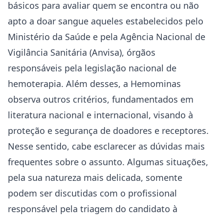
básicos para avaliar quem se encontra ou não
apto a doar sangue aqueles estabelecidos pelo
Ministério da Saúde e pela Agência Nacional de
Vigilância Sanitária (Anvisa), órgãos
responsáveis pela legislação nacional de
hemoterapia. Além desses, a Hemominas
observa outros critérios, fundamentados em
literatura nacional e internacional, visando à
proteção e segurança de doadores e receptores.
Nesse sentido, cabe esclarecer as dúvidas mais
frequentes sobre o assunto. Algumas situações,
pela sua natureza mais delicada, somente
podem ser discutidas com o profissional
responsável pela triagem do candidato à