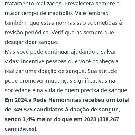
tratamento realizados. Prevalecerá sempre o
maior tempo de inaptidão. Vale lembrar,
também, que estas normas são submetidas à
revisão periódica. Verifique-as sempre que
desejar doar sangue.
Mas você pode continuar ajudando a salvar
vidas: incentive pessoas que você conheça a
realizar uma doação de sangue. Sua atitude
pode promover mudanças significativas na
sociedade e na vida de quem precisa de sangue.
Em 2024,a Rede Hemominas recebeu um total
de 349.825 candidatos à doação de sangue,
sendo 3,4% maior do que em 2023 (338.267
candidatos).