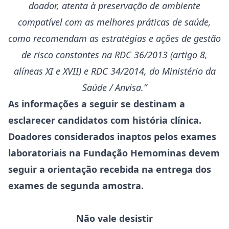
doador, atenta à preservação de ambiente
compatível com as melhores práticas de saúde,
como recomendam as estratégias e ações de gestão
de risco constantes na RDC 36/2013 (artigo 8,
alíneas XI e XVII) e RDC 34/2014, do Ministério da
Saúde / Anvisa.”
As informações a seguir se destinam a
esclarecer candidatos com história clínica.
Doadores considerados inaptos pelos exames
laboratoriais na Fundação Hemominas devem
seguir a orientação recebida na entrega dos
exames de segunda amostra.
Não vale desistir