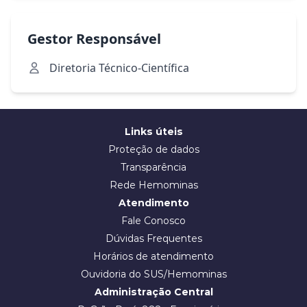
Gestor Responsável
Diretoria Técnico-Científica
Links úteis
Proteção de dados
Transparência
Rede Hemominas
Atendimento
Fale Conosco
Dúvidas Frequentes
Horários de atendimento
Ouvidoria do SUS/Hemominas
Administração Central