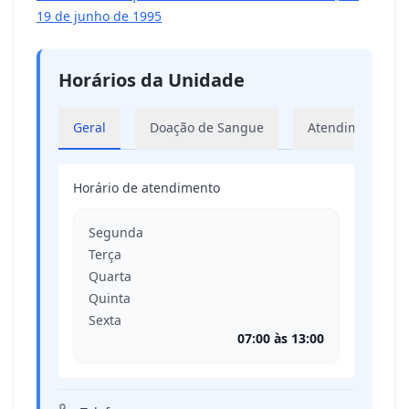
19 de junho de 1995
Horários da Unidade
Geral
Doação de Sangue
Atendimento Am
Horário de atendimento
Segunda
Terça
Quarta
Quinta
Sexta
07:00 às 13:00