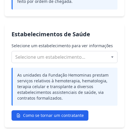
feito por ordem de chegada.
Estabelecimentos de Saúde
Selecione um estabelecimento para ver informações
Selecione um estabelecimento...
As unidades da Fundação Hemominas prestam
serviços relativos à hemoterapia, hematologia,
terapia celular e transplante a diversos
estabelecimentos assistenciais de saúde, via
contratos formalizados.
Como se tornar um contratante