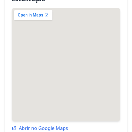
Abrir no Google Maps