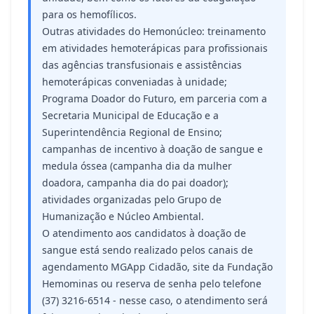
para os hemofílicos.
Outras atividades do Hemonúcleo: treinamento
em atividades hemoterápicas para profissionais
das agências transfusionais e assistências
hemoterápicas conveniadas à unidade;
Programa Doador do Futuro, em parceria com a
Secretaria Municipal de Educação e a
Superintendência Regional de Ensino;
campanhas de incentivo à doação de sangue e
medula óssea (campanha dia da mulher
doadora, campanha dia do pai doador);
atividades organizadas pelo Grupo de
Humanização e Núcleo Ambiental.
O atendimento aos candidatos à doação de
sangue está sendo realizado pelos canais de
agendamento MGApp Cidadão, site da Fundação
Hemominas ou reserva de senha pelo telefone
(37) 3216-6514 - nesse caso, o atendimento será