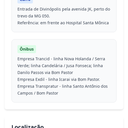
Entrada de Divinópolis pela avenida JK, perto do
trevo da MG 050.
Referência: em frente ao Hospital Santa Mônica
Ônibus
Empresa Trancid - linha Nova Holanda / Serra
Verde; linha Candelária / Jusa Fonseca; linha
Danilo Passos via Bom Pastor
Empresa Exdil - linha Icarai via Bom Pastor.
Empresa Transpratur - linha Santo Antônio dos
Campos / Bom Pastor
Localização