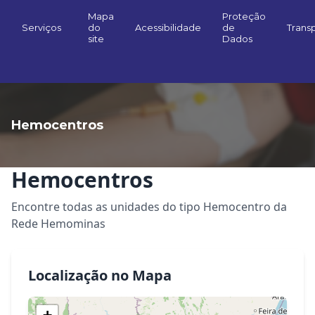
Mapa
Proteção
Serviços
do
Acessibilidade
de
Trans
site
Dados
Hemocentros
Hemocentros
Encontre todas as unidades do tipo Hemocentro da
Rede Hemominas
Localização no Mapa