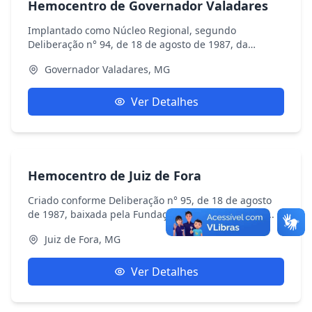
Hemocentro de Governador Valadares
Implantado como Núcleo Regional, segundo
Deliberação n° 94, de 18 de agosto de 1987, da
Fundação Hos...
Governador Valadares, MG
Ver Detalhes
Hemocentro de Juiz de Fora
Criado conforme Deliberação n° 95, de 18 de agosto
de 1987, baixada pela Fundação Hospitalar do Esta...
Juiz de Fora, MG
Ver Detalhes