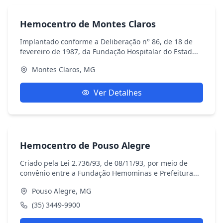
Hemocentro de Montes Claros
Implantado conforme a Deliberação n° 86, de 18 de
fevereiro de 1987, da Fundação Hospitalar do Estad...
Montes Claros, MG
Ver Detalhes
Hemocentro de Pouso Alegre
Criado pela Lei 2.736/93, de 08/11/93, por meio de
convênio entre a Fundação Hemominas e Prefeitura...
Pouso Alegre, MG
(35) 3449-9900