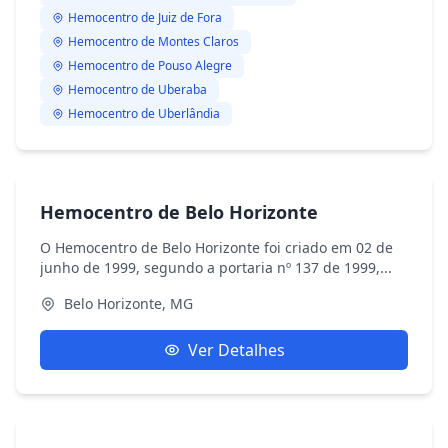
Hemocentro de Juiz de Fora
Hemocentro de Montes Claros
Hemocentro de Pouso Alegre
Hemocentro de Uberaba
Hemocentro de Uberlândia
Hemocentro de Belo Horizonte
O Hemocentro de Belo Horizonte foi criado em 02 de
junho de 1999, segundo a portaria nº 137 de 1999,...
Belo Horizonte, MG
Ver Detalhes