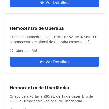
Ver Detalhes
Hemocentro de Uberaba
Criado oficialmente pela Portaria n° 52, de 02/04/1991,
o Hemocentro Regional de Uberaba começou a f...
Uberaba, MG
Ver Detalhes
Hemocentro de Uberlândia
Criado pela Portaria 930/93, de 15 de dezembro de
1993, o Hemocentro Regional de Uberlândia
funciono...